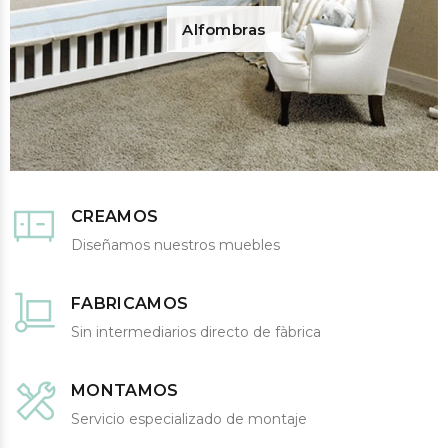
Alfombras
CREAMOS
Diseñamos nuestros muebles
FABRICAMOS
Sin intermediarios directo de fàbrica
MONTAMOS
Servicio especializado de montaje