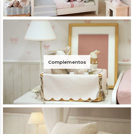
Complementos