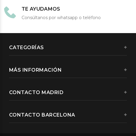
TE AYUDAMOS
Consúltanos por whatsapp o teléfono
CATEGORÍAS
MÁS INFORMACIÓN
CONTACTO MADRID
CONTACTO BARCELONA