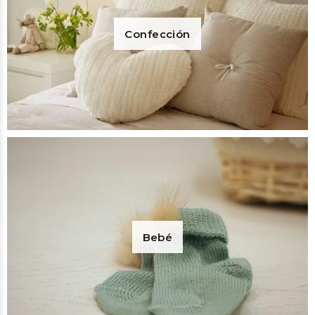
Confección
Bebé