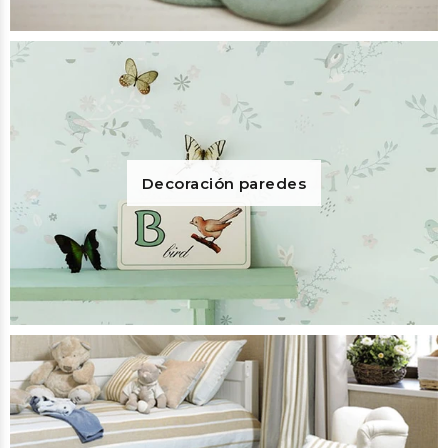
Decoración paredes