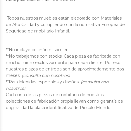
Todos nuestros muebles están e
laborado con Materiales
de Alta Calidad y cumpliendo con la normativa Europea de
Seguridad de mobiliario Infantil.
**No incluye colchón ni somier
**No trabajamos con stocks. Cada pieza es fabricada con
mucho mimo exclusivamente para cada cliente. Por eso
nuestros plazos de entrega son de aproximadamente dos
meses.
(consulta con nosotros)
**Para Medidas especiales y diseños.
(consulta con
nosotros)
Cada una de las piezas de mobiliario de nuestras
colecciones de fabricación propia llevan como garantía de
originalidad la placa identificativa de Piccolo Mondo.