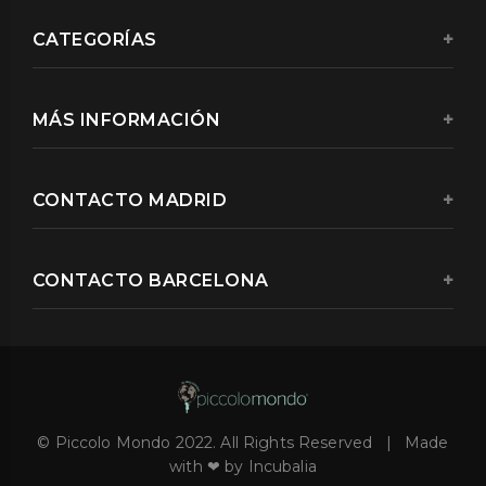
CATEGORÍAS
MÁS INFORMACIÓN
CONTACTO MADRID
CONTACTO BARCELONA
© Piccolo Mondo 2022. All Rights Reserved | Made
with ❤ by Incubalia