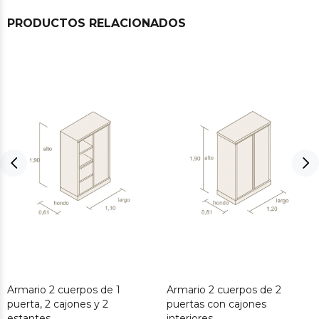
PRODUCTOS RELACIONADOS
Armario 2 cuerpos de 1
Armario 2 cuerpos de 2
puerta, 2 cajones y 2
puertas con cajones
estantes
interiores