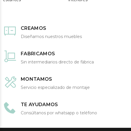
CREAMOS
Diseñamos nuestros muebles
FABRICAMOS
Sin intermediarios directo de fàbrica
MONTAMOS
Servicio especializado de montaje
TE AYUDAMOS
Consúltanos por whatsapp o teléfono