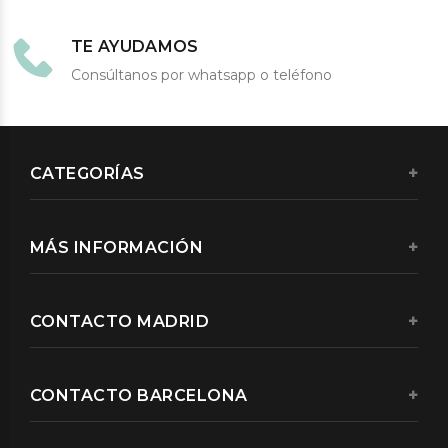
TE AYUDAMOS
Consúltanos por whatsapp o teléfono
CATEGORÍAS
MÁS INFORMACIÓN
CONTACTO MADRID
CONTACTO BARCELONA