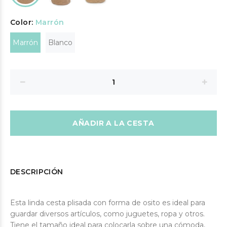
Color:
Marrón
Marrón
Blanco
AÑADIR A LA CESTA
DESCRIPCIÓN
Esta linda cesta plisada con forma de osito es ideal para
guardar diversos artículos, como juguetes, ropa y otros.
Tiene el tamaño ideal para colocarla sobre una cómoda,