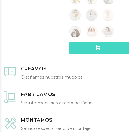
CREAMOS
Diseñamos nuestros muebles
FABRICAMOS
Sin intermediarios directo de fàbrica
MONTAMOS
Servicio especializado de montaje