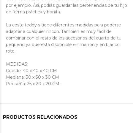
por ejemplo.
Así, podrás guardar las pertenencias de tu hijo
de forma práctica y bonita.
La cesta teddy s tiene diferentes medidas para poderse
adaptar a cualquier rincón. También es muy fácil de
combinar con el resto de los accesorios del cuarto de tu
pequeño ya que está disponible en marrón y en blanco
roto.
MEDIDAS:
Grande: 40 x 40 x 40 CM
Mediana: 30 x 30 x 30 CM
Pequeña: 25 x 20 x 20 CM.
PRODUCTOS RELACIONADOS