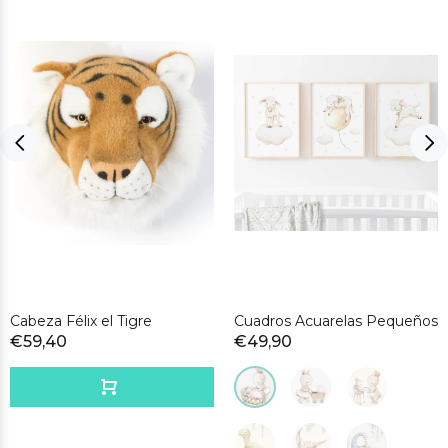
Cabeza Félix el Tigre
Cuadros Acuarelas Pequeños
€59,40
€49,90