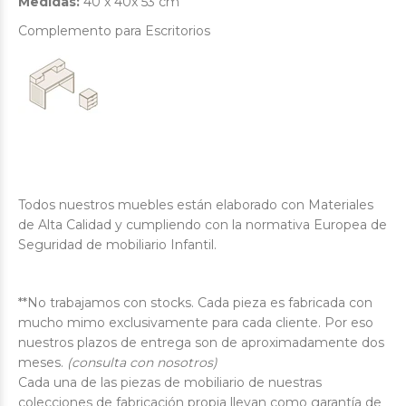
Medidas:
40 x 40x 53 cm
Complemento para Escritorios
Todos nuestros muebles están e
laborado con Materiales
de Alta Calidad y cumpliendo con la normativa Europea de
Seguridad de mobiliario Infantil.
**No trabajamos con stocks. Cada pieza es fabricada con
mucho mimo exclusivamente para cada cliente. Por eso
nuestros plazos de entrega son de aproximadamente dos
meses.
(consulta con nosotros)
Cada una de las piezas de mobiliario de nuestras
colecciones de fabricación propia llevan como garantía de