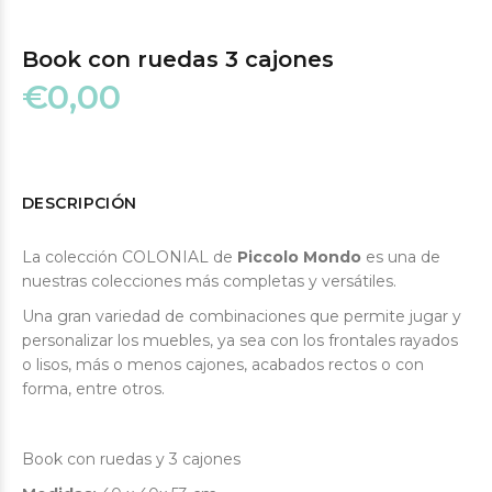
Book con ruedas 3 cajones
€0,00
DESCRIPCIÓN
La colección COLONIAL de
Piccolo Mondo
es una de
nuestras colecciones más completas y versátiles.
Una gran variedad de combinaciones que permite jugar y
personalizar los muebles, ya sea con los frontales rayados
o lisos, más o menos cajones, acabados rectos o con
forma, entre otros.
Book con ruedas y 3 cajones