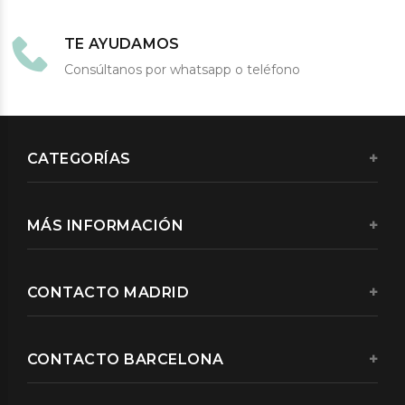
TE AYUDAMOS
Consúltanos por whatsapp o teléfono
CATEGORÍAS
MÁS INFORMACIÓN
CONTACTO MADRID
CONTACTO BARCELONA