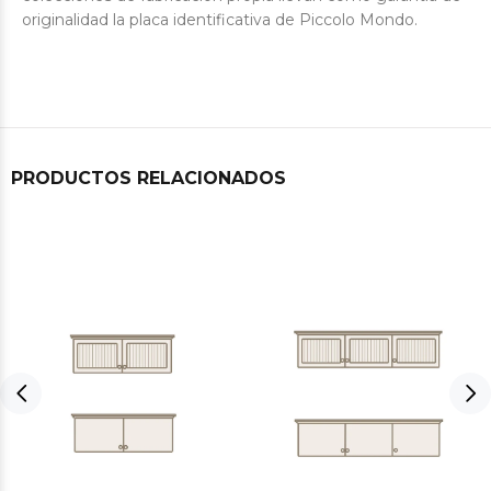
originalidad la placa identificativa de Piccolo Mondo.
PRODUCTOS RELACIONADOS