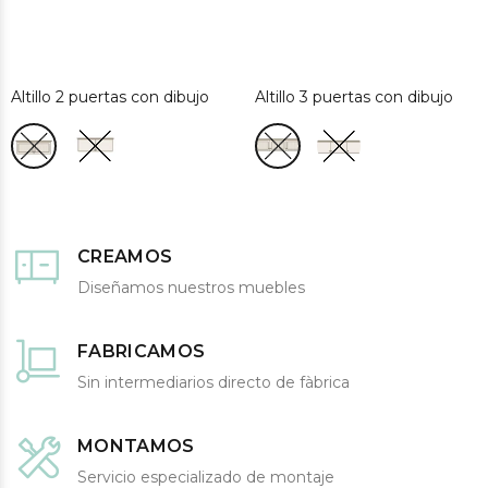
Altillo 2 puertas con dibujo
Altillo 3 puertas con dibujo
CREAMOS
Diseñamos nuestros muebles
FABRICAMOS
Sin intermediarios directo de fàbrica
MONTAMOS
Servicio especializado de montaje