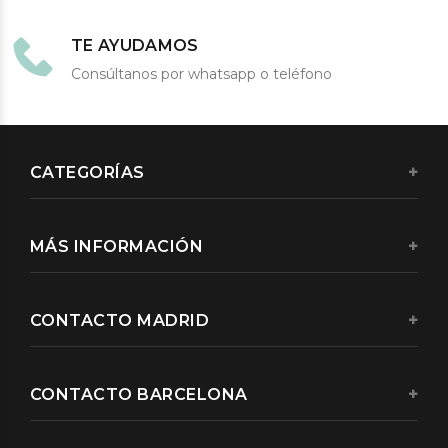
TE AYUDAMOS
Consúltanos por whatsapp o teléfono
CATEGORÍAS
MÁS INFORMACIÓN
CONTACTO MADRID
CONTACTO BARCELONA