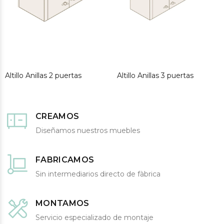
Altillo Anillas 2 puertas
Altillo Anillas 3 puertas
CREAMOS
Diseñamos nuestros muebles
FABRICAMOS
Sin intermediarios directo de fàbrica
MONTAMOS
Servicio especializado de montaje