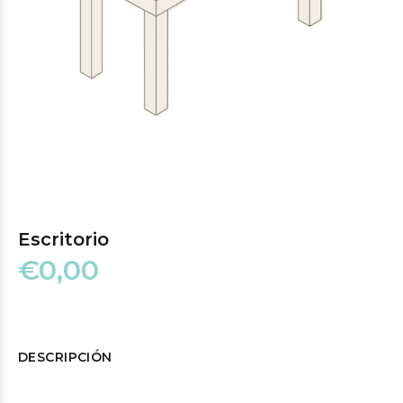
Escritorio
€0,00
DESCRIPCIÓN