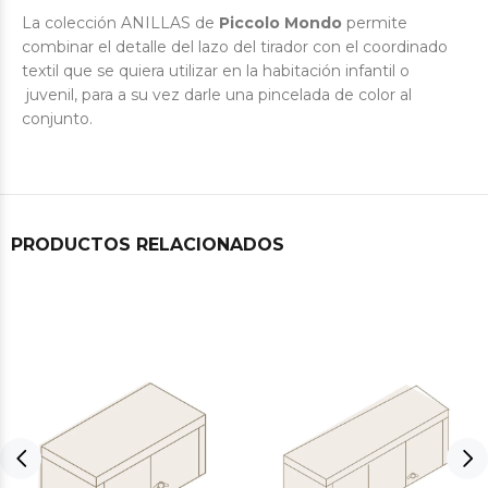
La colección ANILLAS de
Piccolo Mondo
permite
combinar el detalle del lazo del tirador con el coordinado
textil que se quiera utilizar en la habitación infantil o
juvenil, para a su vez darle una pincelada de color al
conjunto.
PRODUCTOS RELACIONADOS