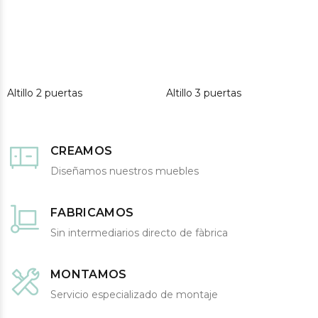
Altillo 2 puertas
Altillo 3 puertas
CREAMOS
Diseñamos nuestros muebles
FABRICAMOS
Sin intermediarios directo de fàbrica
MONTAMOS
Servicio especializado de montaje