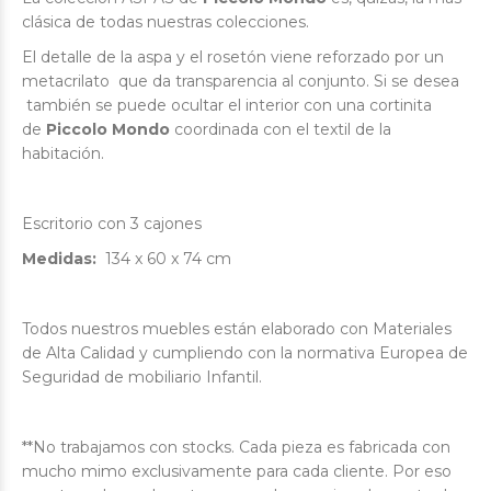
clásica de todas nuestras colecciones.
El detalle de la aspa y el rosetón viene reforzado por un
metacrilato que da transparencia al conjunto. Si se desea
también se puede ocultar el interior con una cortinita
de
Piccolo Mondo
coordinada con el textil de la
habitación.
Escritorio con 3 cajones
Medidas:
134 x 60 x 74
cm
Todos nuestros muebles están e
laborado con Materiales
de Alta Calidad y cumpliendo con la normativa Europea de
Seguridad de mobiliario Infantil.
**No trabajamos con stocks. Cada pieza es fabricada con
mucho mimo exclusivamente para cada cliente. Por eso