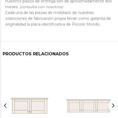
nuestros plazos de entrega son de aproximadamente dos
meses.
(consulta con nosotros)
Cada una de las piezas de mobiliario de nuestras
colecciones de fabricación propia llevan como garantía de
originalidad la placa identificativa de Piccolo Mondo.
PRODUCTOS RELACIONADOS