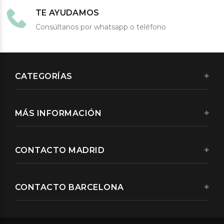
TE AYUDAMOS
Consúltanos por whatsapp o teléfono
CATEGORÍAS
MÁS INFORMACIÓN
CONTACTO MADRID
CONTACTO BARCELONA