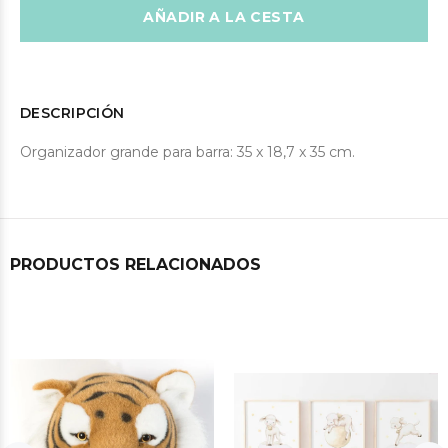
AÑADIR A LA CESTA
DESCRIPCIÓN
Organizador grande para barra: 35 x 18,7 x 35 cm.
PRODUCTOS RELACIONADOS