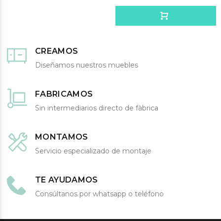
CREAMOS
Diseñamos nuestros muebles
FABRICAMOS
Sin intermediarios directo de fàbrica
MONTAMOS
Servicio especializado de montaje
TE AYUDAMOS
Consúltanos por whatsapp o teléfono