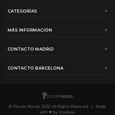
CATEGORÍAS
MÁS INFORMACIÓN
CONTACTO MADRID
CONTACTO BARCELONA
© Piccolo Mondo 2022. All Rights Reserved | Made
with ❤ by Incubalia