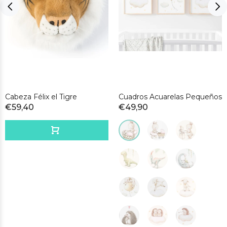
Cabeza Félix el Tigre
Cuadros Acuarelas Pequeños
€59,40
€49,90