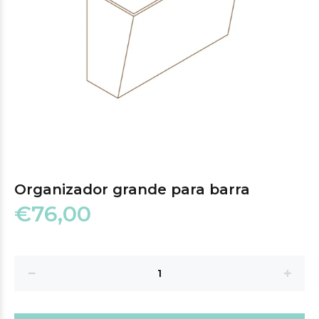
Organizador grande para barra
€76,00