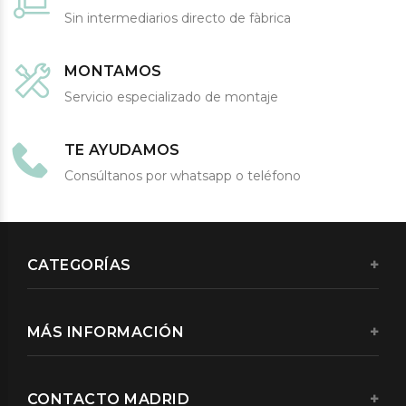
Sin intermediarios directo de fàbrica
MONTAMOS
Servicio especializado de montaje
TE AYUDAMOS
Consúltanos por whatsapp o teléfono
CATEGORÍAS
MÁS INFORMACIÓN
CONTACTO MADRID