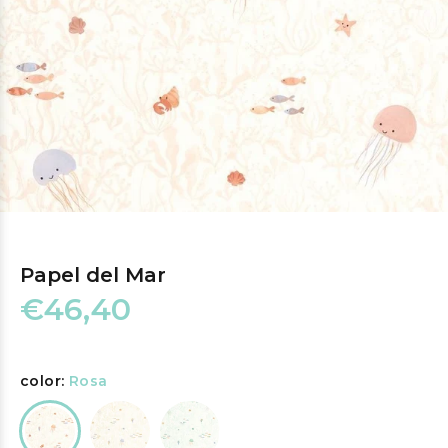
Papel del Mar
€46,40
color:
Rosa