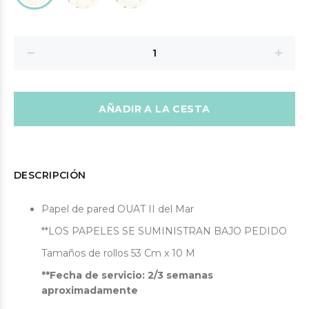
AÑADIR A LA CESTA
DESCRIPCIÓN
Papel de pared OUAT II del Mar
**LOS PAPELES SE SUMINISTRAN BAJO PEDIDO
Tamaños de rollos 53 Cm x 10 M
**Fecha de servicio: 2/3 semanas
aproximadamente