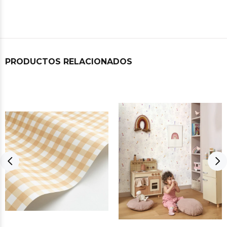
PRODUCTOS RELACIONADOS