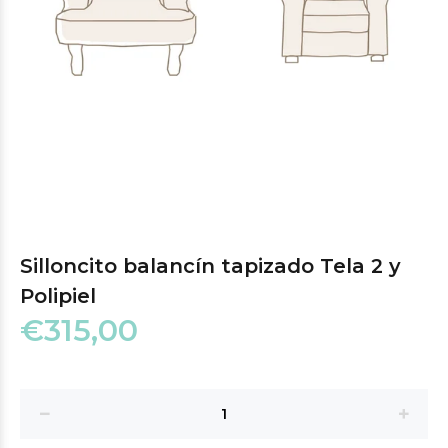
Silloncito balancín tapizado Tela 2 y
Polipiel
€315,00