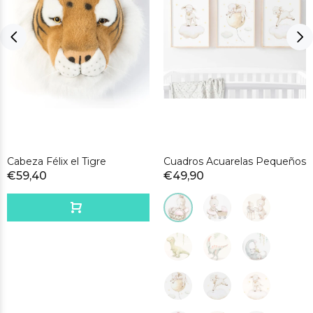
Cabeza Félix el Tigre
Cuadros Acuarelas Pequeños
€59,40
€49,90