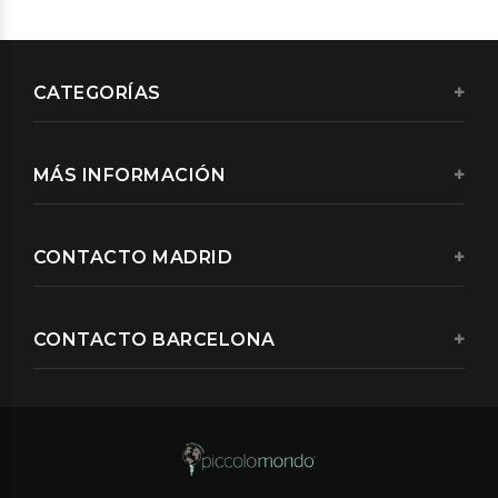
CATEGORÍAS
MÁS INFORMACIÓN
CONTACTO MADRID
CONTACTO BARCELONA