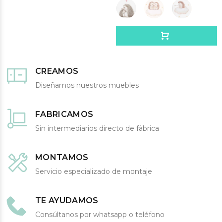
CREAMOS
Diseñamos nuestros muebles
FABRICAMOS
Sin intermediarios directo de fàbrica
MONTAMOS
Servicio especializado de montaje
TE AYUDAMOS
Consúltanos por whatsapp o teléfono