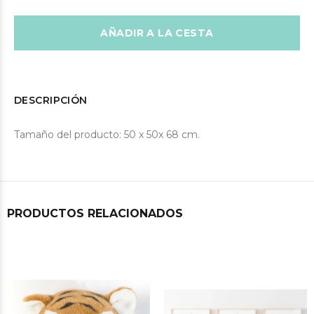
AÑADIR A LA CESTA
DESCRIPCIÓN
Tamaño del producto
: 50 x 50x 68 cm.
PRODUCTOS RELACIONADOS